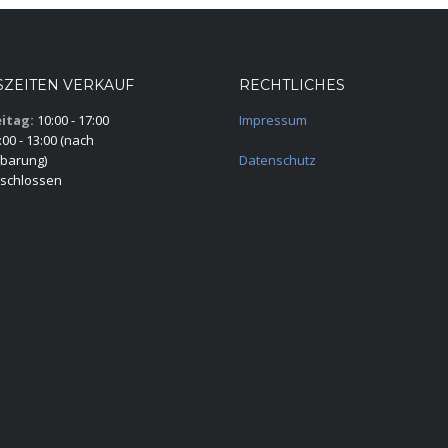
ZEITEN VERKAUF
RECHTLICHES
itag:
10:00 - 17:00
Impressum
00 - 13:00 (nach
barung)
Datenschutz
schlossen