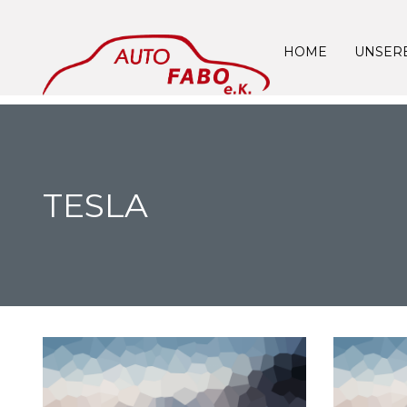
HOME
UNSER
TESLA