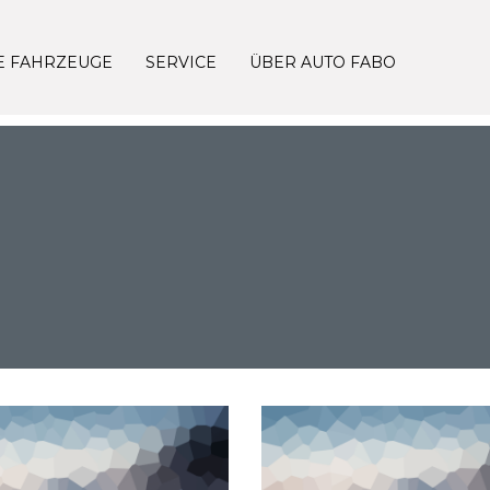
E FAHRZEUGE
SERVICE
ÜBER AUTO FABO