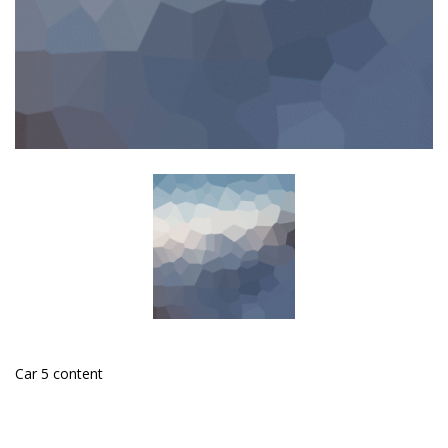
Car 5 content