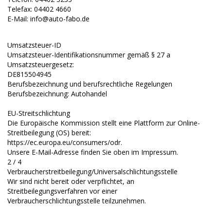
Telefax: 04402 4660
E-Mail: info@auto-fabo.de
Umsatzsteuer-ID
Umsatzsteuer-Identifikationsnummer gemäß § 27 a
Umsatzsteuergesetz:
DE815504945
Berufsbezeichnung und berufsrechtliche Regelungen
Berufsbezeichnung: Autohandel
EU-Streitschlichtung
Die Europäische Kommission stellt eine Plattform zur Online-
Streitbeilegung (OS) bereit:
https://ec.europa.eu/consumers/odr.
Unsere E-Mail-Adresse finden Sie oben im Impressum.
2 / 4
Verbraucherstreitbeilegung/Universalschlichtungsstelle
Wir sind nicht bereit oder verpflichtet, an
Streitbeilegungsverfahren vor einer
Verbraucherschlichtungsstelle teilzunehmen.