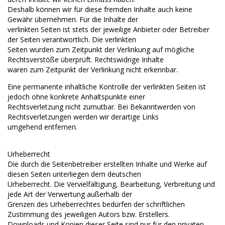
Deshalb können wir für diese fremden Inhalte auch keine
Gewähr übernehmen. Für die Inhalte der
verlinkten Seiten ist stets der jeweilige Anbieter oder Betreiber
der Seiten verantwortlich. Die verlinkten
Seiten wurden zum Zeitpunkt der Verlinkung auf mögliche
Rechtsverstöße überprüft. Rechtswidrige Inhalte
waren zum Zeitpunkt der Verlinkung nicht erkennbar.
Eine permanente inhaltliche Kontrolle der verlinkten Seiten ist
jedoch ohne konkrete Anhaltspunkte einer
Rechtsverletzung nicht zumutbar. Bei Bekanntwerden von
Rechtsverletzungen werden wir derartige Links
umgehend entfernen.
Urheberrecht
Die durch die Seitenbetreiber erstellten Inhalte und Werke auf
diesen Seiten unterliegen dem deutschen
Urheberrecht. Die Vervielfältigung, Bearbeitung, Verbreitung und
jede Art der Verwertung außerhalb der
Grenzen des Urheberrechtes bedürfen der schriftlichen
Zustimmung des jeweiligen Autors bzw. Erstellers.
Downloads und Kopien dieser Seite sind nur für den privaten,