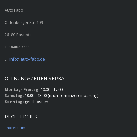
Auto Fabo
Oldenburger Str. 109
26180 Rastede
T.: 04402 3233
E.:
info@auto-fabo.de
ÖFFNUNGSZEITEN VERKAUF
Montag- Freitag:
10:00 - 17:00
Samstag:
10:00 - 13:00 (nach Terminvereinbarung)
Sonntag:
geschlossen
RECHTLICHES
Impressum