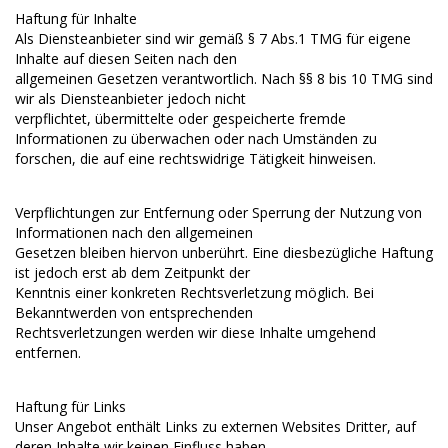
Haftung für Inhalte
Als Diensteanbieter sind wir gemäß § 7 Abs.1 TMG für eigene
Inhalte auf diesen Seiten nach den
allgemeinen Gesetzen verantwortlich. Nach §§ 8 bis 10 TMG sind
wir als Diensteanbieter jedoch nicht
verpflichtet, übermittelte oder gespeicherte fremde
Informationen zu überwachen oder nach Umständen zu
forschen, die auf eine rechtswidrige Tätigkeit hinweisen.
Verpflichtungen zur Entfernung oder Sperrung der Nutzung von
Informationen nach den allgemeinen
Gesetzen bleiben hiervon unberührt. Eine diesbezügliche Haftung
ist jedoch erst ab dem Zeitpunkt der
Kenntnis einer konkreten Rechtsverletzung möglich. Bei
Bekanntwerden von entsprechenden
Rechtsverletzungen werden wir diese Inhalte umgehend
entfernen.
Haftung für Links
Unser Angebot enthält Links zu externen Websites Dritter, auf
deren Inhalte wir keinen Einfluss haben.