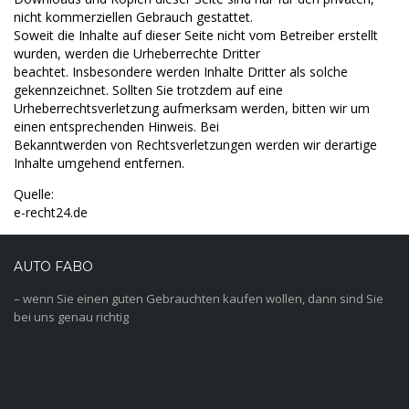
nicht kommerziellen Gebrauch gestattet.
Soweit die Inhalte auf dieser Seite nicht vom Betreiber erstellt
wurden, werden die Urheberrechte Dritter
beachtet. Insbesondere werden Inhalte Dritter als solche
gekennzeichnet. Sollten Sie trotzdem auf eine
Urheberrechtsverletzung aufmerksam werden, bitten wir um
einen entsprechenden Hinweis. Bei
Bekanntwerden von Rechtsverletzungen werden wir derartige
Inhalte umgehend entfernen.
Quelle:
e-recht24.de
AUTO FABO
– wenn Sie einen guten Gebrauchten kaufen wollen, dann sind Sie
bei uns genau richtig