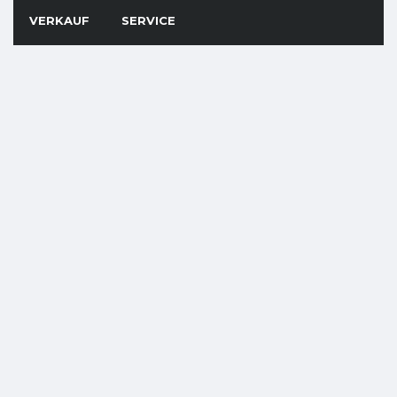
VERKAUF
SERVICE