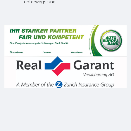
unterwegs sind.