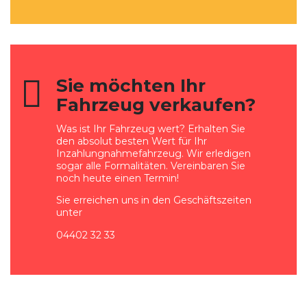
Sie möchten Ihr
Fahrzeug verkaufen?
Was ist Ihr Fahrzeug wert? Erhalten Sie
den absolut besten Wert für Ihr
Inzahlungnahmefahrzeug. Wir erledigen
sogar alle Formalitäten. Vereinbaren Sie
noch heute einen Termin!
Sie erreichen uns in den Geschäftszeiten
unter
04402 32 33