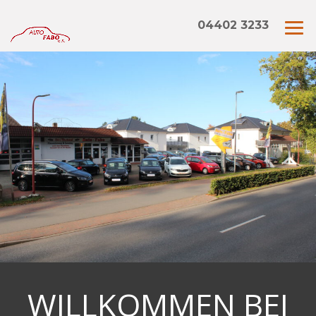
04402 3233
WILLKOMMEN BEI