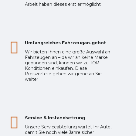
Arbeit haben dieses erst ermöglicht
Umfangreiches Fahrzeugan-gebot
Wir bieten Ihnen eine große Auswahl an
Fahrzeugen an – da wir an keine Marke
gebunden sind, können wir zu TOP-
Konditionen einkaufen. Diese
Preisvorteile geben wir gerne an Sie
weiter
Service & Instandsetzung
Unsere Serviceabteilung wartet Ihr Auto,
damit Sie noch viele Jahre sicher