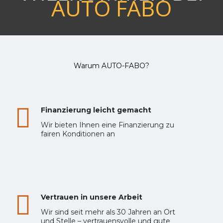
AUTO FABO
Warum AUTO-FABO?
Finanzierung leicht gemacht
Wir bieten Ihnen eine Finanzierung zu
fairen Konditionen an
Vertrauen in unsere Arbeit
Wir sind seit mehr als 30 Jahren an Ort
und Stelle – vertrauensvolle und gute