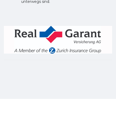
unterwegs sind.