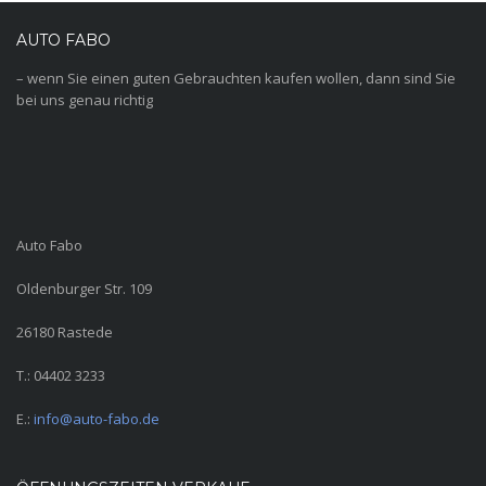
AUTO FABO
– wenn Sie einen guten Gebrauchten kaufen wollen, dann sind Sie
bei uns genau richtig
Auto Fabo
Oldenburger Str. 109
26180 Rastede
T.: 04402 3233
E.:
info@auto-fabo.de