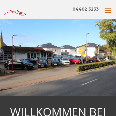
04402 3233
WILLKOMMEN BEI