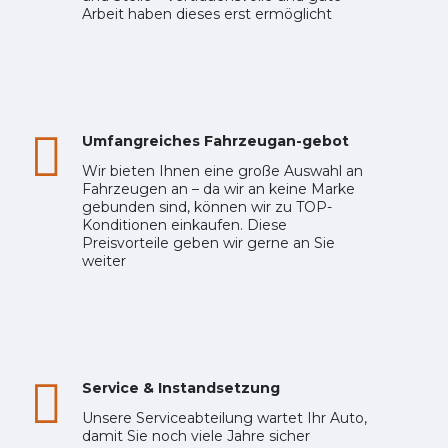
Arbeit haben dieses erst ermöglicht
Umfangreiches Fahrzeugan-gebot
Wir bieten Ihnen eine große Auswahl an
Fahrzeugen an – da wir an keine Marke
gebunden sind, können wir zu TOP-
Konditionen einkaufen. Diese
Preisvorteile geben wir gerne an Sie
weiter
Service & Instandsetzung
Unsere Serviceabteilung wartet Ihr Auto,
damit Sie noch viele Jahre sicher