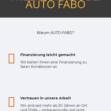
AUTO FABO
Warum AUTO-FABO?
Finanzierung leicht gemacht
Wir bieten Ihnen eine Finanzierung zu
fairen Konditionen an
Vertrauen in unsere Arbeit
Wir sind seit mehr als 30 Jahren an Ort
und Stelle – vertrauensvolle und gute