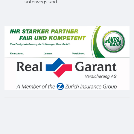
unterwegs sind.