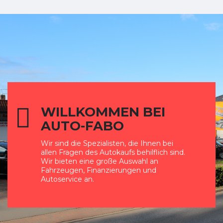
WILLKOMMEN BEI
AUTO-FABO
Wir sind die Spezialisten, die Ihnen bei
allen Fragen des Autokaufs behilflich sind.
Wir bieten eine große Auswahl an
Fahrzeugen, Finanzierungen und
Autoservice an.