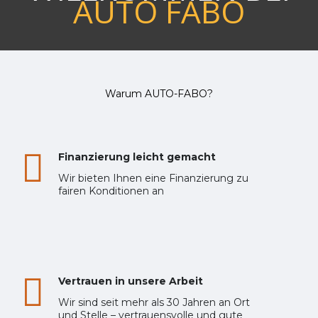
AUTO FABO
Warum AUTO-FABO?
Finanzierung leicht gemacht
Wir bieten Ihnen eine Finanzierung zu
fairen Konditionen an
Vertrauen in unsere Arbeit
Wir sind seit mehr als 30 Jahren an Ort
und Stelle – vertrauensvolle und gute