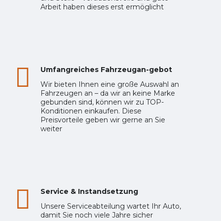
Arbeit haben dieses erst ermöglicht
Umfangreiches Fahrzeugan-gebot
Wir bieten Ihnen eine große Auswahl an
Fahrzeugen an – da wir an keine Marke
gebunden sind, können wir zu TOP-
Konditionen einkaufen. Diese
Preisvorteile geben wir gerne an Sie
weiter
Service & Instandsetzung
Unsere Serviceabteilung wartet Ihr Auto,
damit Sie noch viele Jahre sicher