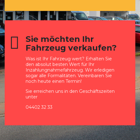
Sie möchten Ihr
Fahrzeug verkaufen?
Was ist Ihr Fahrzeug wert? Erhalten Sie
den absolut besten Wert für Ihr
Inzahlungnahmefahrzeug. Wir erledigen
sogar alle Formalitäten. Vereinbaren Sie
noch heute einen Termin!
Sie erreichen uns in den Geschäftszeiten
unter
04402 32 33