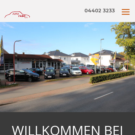
04402 3233
WILLKOMMEN BEI