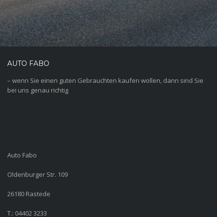
AUTO FABO
– wenn Sie einen guten Gebrauchten kaufen wollen, dann sind Sie
bei uns genau richtig
Auto Fabo
Oldenburger Str. 109
26180 Rastede
T.: 04402 3233