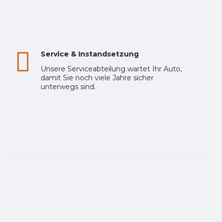
Service & Instandsetzung
Unsere Serviceabteilung wartet Ihr Auto,
damit Sie noch viele Jahre sicher
unterwegs sind.