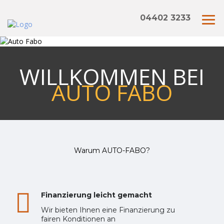
04402 3233
WILLKOMMEN BEI
AUTO FABO
Warum AUTO-FABO?
Finanzierung leicht gemacht
Wir bieten Ihnen eine Finanzierung zu
fairen Konditionen an