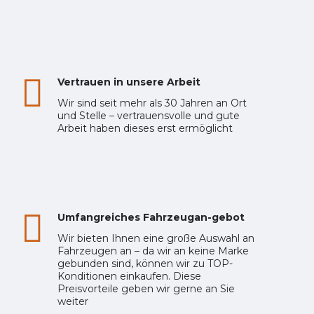
Vertrauen in unsere Arbeit
Wir sind seit mehr als 30 Jahren an Ort
und Stelle – vertrauensvolle und gute
Arbeit haben dieses erst ermöglicht
Umfangreiches Fahrzeugan-gebot
Wir bieten Ihnen eine große Auswahl an
Fahrzeugen an – da wir an keine Marke
gebunden sind, können wir zu TOP-
Konditionen einkaufen. Diese
Preisvorteile geben wir gerne an Sie
weiter