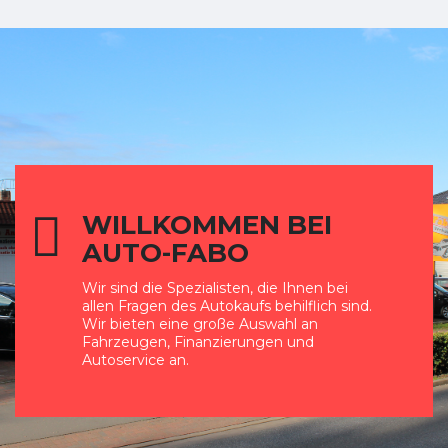
WILLKOMMEN BEI
AUTO-FABO
Wir sind die Spezialisten, die Ihnen bei
allen Fragen des Autokaufs behilflich sind.
Wir bieten eine große Auswahl an
Fahrzeugen, Finanzierungen und
Autoservice an.