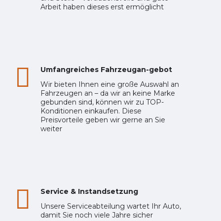
Arbeit haben dieses erst ermöglicht
Umfangreiches Fahrzeugan-gebot
Wir bieten Ihnen eine große Auswahl an
Fahrzeugen an – da wir an keine Marke
gebunden sind, können wir zu TOP-
Konditionen einkaufen. Diese
Preisvorteile geben wir gerne an Sie
weiter
Service & Instandsetzung
Unsere Serviceabteilung wartet Ihr Auto,
damit Sie noch viele Jahre sicher