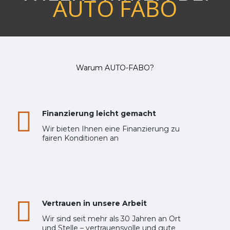
AUTO FABO
Warum AUTO-FABO?
Finanzierung leicht gemacht
Wir bieten Ihnen eine Finanzierung zu
fairen Konditionen an
Vertrauen in unsere Arbeit
Wir sind seit mehr als 30 Jahren an Ort
und Stelle – vertrauensvolle und gute