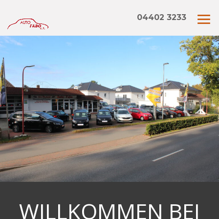
04402 3233
WILLKOMMEN BEI