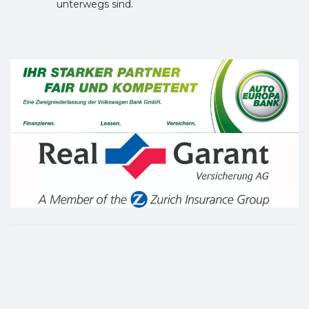
unterwegs sind.