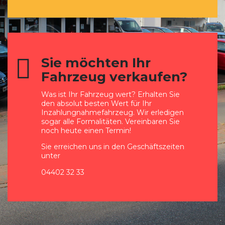
Sie möchten Ihr
Fahrzeug verkaufen?
Was ist Ihr Fahrzeug wert? Erhalten Sie
den absolut besten Wert für Ihr
Inzahlungnahmefahrzeug. Wir erledigen
sogar alle Formalitäten. Vereinbaren Sie
noch heute einen Termin!
Sie erreichen uns in den Geschäftszeiten
unter
04402 32 33