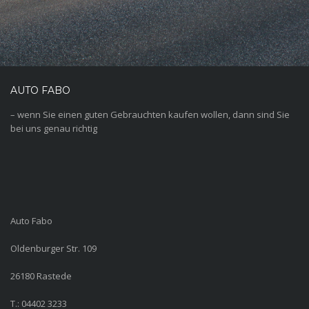
AUTO FABO
– wenn Sie einen guten Gebrauchten kaufen wollen, dann sind Sie
bei uns genau richtig
Auto Fabo
Oldenburger Str. 109
26180 Rastede
T.: 04402 3233