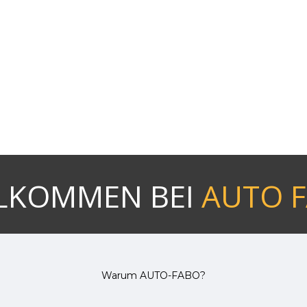
LKOMMEN BEI
AUTO 
Warum AUTO-FABO?