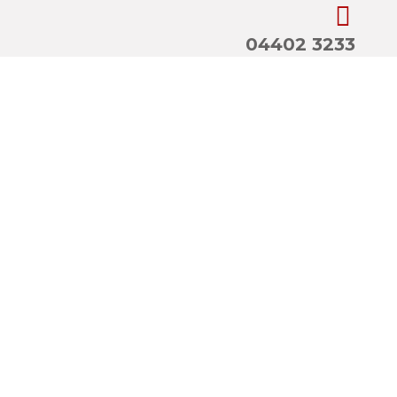
04402 3233