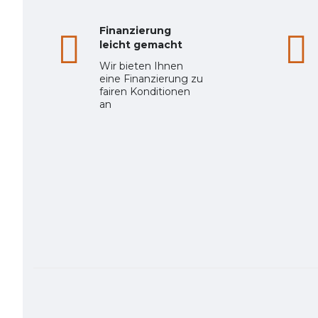
Finanzierung
leicht gemacht
Wir bieten Ihnen
eine Finanzierung zu
fairen Konditionen
an