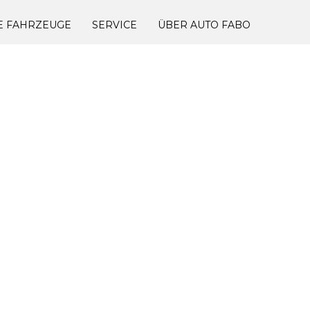
E FAHRZEUGE
SERVICE
ÜBER AUTO FABO