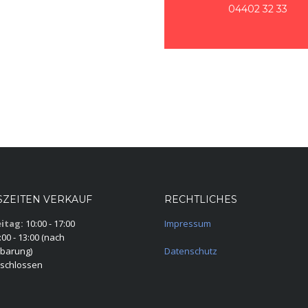
04402 32 33
ZEITEN VERKAUF
RECHTLICHES
itag:
10:00 - 17:00
Impressum
00 - 13:00 (nach
barung)
Datenschutz
schlossen