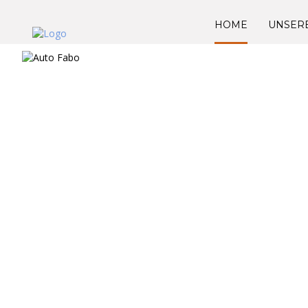
HOME
UNSER