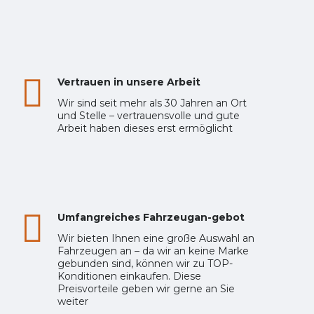
Vertrauen in unsere Arbeit
Wir sind seit mehr als 30 Jahren an Ort
und Stelle – vertrauensvolle und gute
Arbeit haben dieses erst ermöglicht
Umfangreiches Fahrzeugan-gebot
Wir bieten Ihnen eine große Auswahl an
Fahrzeugen an – da wir an keine Marke
gebunden sind, können wir zu TOP-
Konditionen einkaufen. Diese
Preisvorteile geben wir gerne an Sie
weiter