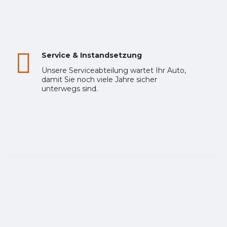
Service & Instandsetzung
Unsere Serviceabteilung wartet Ihr Auto,
damit Sie noch viele Jahre sicher
unterwegs sind.