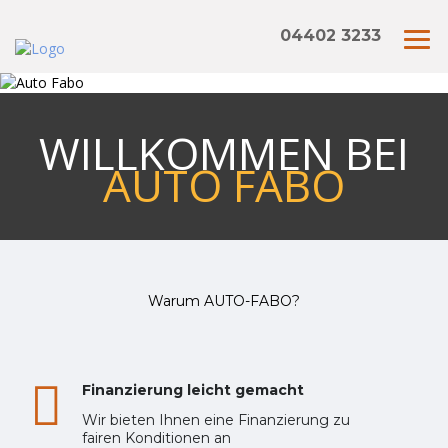
04402 3233
WILLKOMMEN BEI
AUTO FABO
Warum AUTO-FABO?
Finanzierung leicht gemacht
Wir bieten Ihnen eine Finanzierung zu
fairen Konditionen an