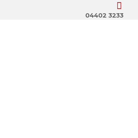
04402 3233