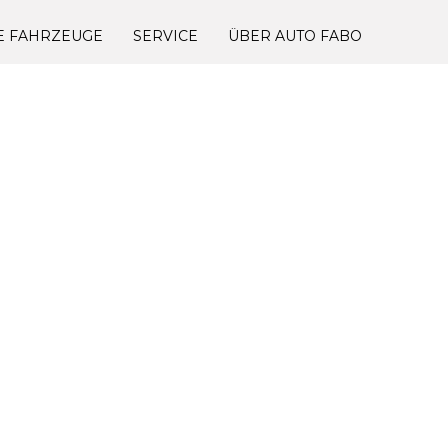
E FAHRZEUGE
SERVICE
ÜBER AUTO FABO