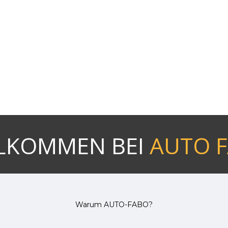
LKOMMEN BEI
AUTO 
Warum AUTO-FABO?