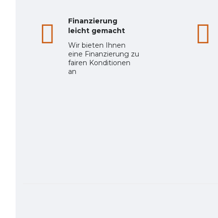
Finanzierung
leicht gemacht
Wir bieten Ihnen
eine Finanzierung zu
fairen Konditionen
an