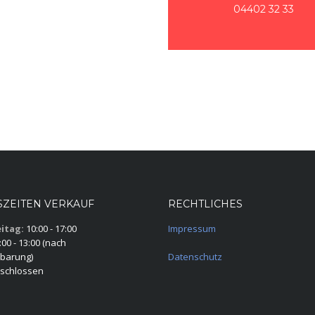
04402 32 33
ZEITEN VERKAUF
RECHTLICHES
itag:
10:00 - 17:00
Impressum
00 - 13:00 (nach
barung)
Datenschutz
schlossen