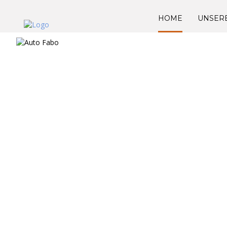
HOME
UNSER